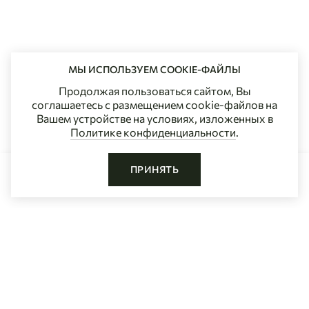
МЫ ИСПОЛЬЗУЕМ COOKIE-ФАЙЛЫ
Продолжая пользоваться сайтом, Вы
соглашаетесь с размещением cookie-файлов на
Вашем устройстве на условиях, изложенных в
Политике конфиденциальности
.
ПРИНЯТЬ
ДОБАВИТЬ В КОРЗИНУ
Главная