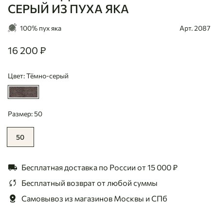
СЕРЫЙ ИЗ ПУХА ЯКА
100% пух яка
Арт. 2087
16 200 ₽
16200
Цвет: Тёмно-серый
Размер: 50
50
Бесплатная доставка по России
от 15 000 ₽
Бесплатный возврат
от любой суммы
Самовывоз из магазинов
Москвы и СПб