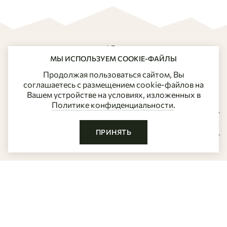
Главная
МЫ ИСПОЛЬЗУЕМ COOKIE-ФАЙЛЫ
Продолжая пользоваться сайтом, Вы
соглашаетесь с размещением cookie-файлов на
Вашем устройстве на условиях, изложенных в
Политике конфиденциальности
.
КАТАЛОГ
ПРИНЯТЬ
ПОКУПАТЕЛЯМ
КОНТАКТЫ
+7 (800) 777-24-81
Telegram
Мах
info@ubcashmere.ru