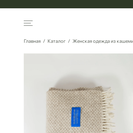
Меню
Главная
Каталог
Женская одежда из кашемир