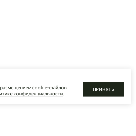
с размещением cookie-файлов
ПРИНЯТЬ
итике конфиденциальности
.