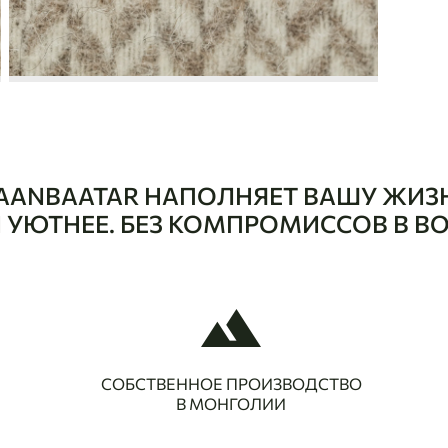
AANBAATAR НАПОЛНЯЕТ ВАШУ ЖИЗ
 И УЮТНЕЕ. БЕЗ КОМПРОМИССОВ В В
СОБСТВЕННОЕ ПРОИЗВОДСТВО
В МОНГОЛИИ