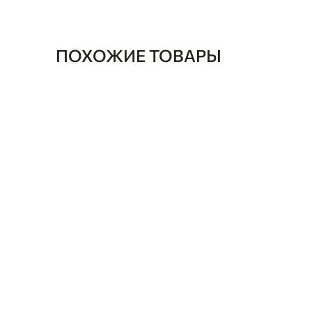
ПОХОЖИЕ ТОВАРЫ