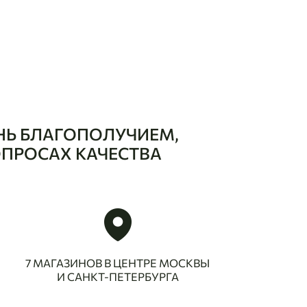
НЬ БЛАГОПОЛУЧИЕМ,
ОПРОСАХ КАЧЕСТВА
7 МАГАЗИНОВ В ЦЕНТРЕ МОСКВЫ
И САНКТ-ПЕТЕРБУРГА