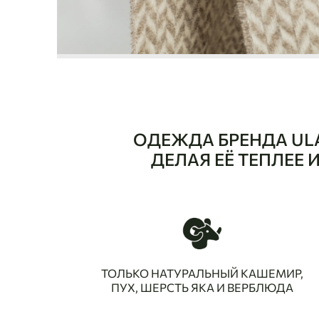
ОДЕЖДА БРЕНДА UL
ДЕЛАЯ ЕЁ ТЕПЛЕЕ
ТОЛЬКО НАТУРАЛЬНЫЙ КАШЕМИР,
ПУХ, ШЕРСТЬ ЯКА И ВЕРБЛЮДА