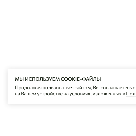
МЫ ИСПОЛЬЗУЕМ COOKIE-ФАЙЛЫ
Продолжая пользоваться сайтом, Вы соглашаетесь 
на Вашем устройстве на условиях, изложенных в
Пол