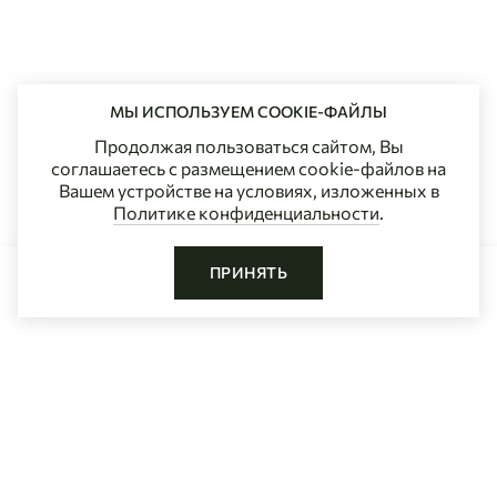
МЫ ИСПОЛЬЗУЕМ COOKIE-ФАЙЛЫ
Продолжая пользоваться сайтом, Вы
соглашаетесь с размещением cookie-файлов на
Вашем устройстве на условиях, изложенных в
Политике конфиденциальности
.
ПРИНЯТЬ
ДОБАВИТЬ В КОРЗИНУ
Главная