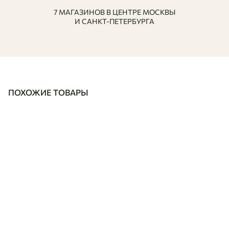
7 МАГАЗИНОВ В ЦЕНТРЕ МОСКВЫ
И САНКТ-ПЕТЕРБУРГА
ПОХОЖИЕ ТОВАРЫ