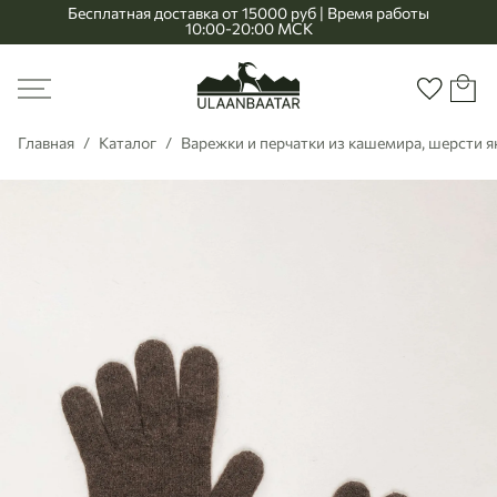
Бесплатная доставка от 15000 руб | Время работы
10:00-20:00 МСК
Главная
Меню
Корзи
Избранно
Главная
Каталог
Варежки и перчатки из кашемира, шерсти я