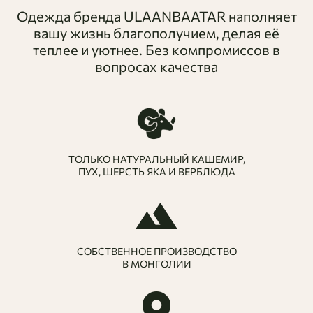
Одежда бренда ULAANBAATAR наполняет
вашу жизнь благополучием, делая её
теплее и уютнее. Без компромиссов в
вопросах качества
ТОЛЬКО НАТУРАЛЬНЫЙ КАШЕМИР,
ПУХ, ШЕРСТЬ ЯКА И ВЕРБЛЮДА
СОБСТВЕННОЕ ПРОИЗВОДСТВО
В МОНГОЛИИ