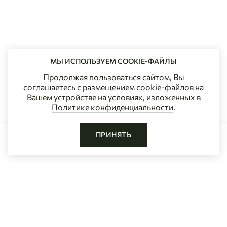
МЫ ИСПОЛЬЗУЕМ COOKIE-ФАЙЛЫ
Продолжая пользоваться сайтом, Вы
соглашаетесь с размещением cookie-файлов на
Вашем устройстве на условиях, изложенных в
Политике конфиденциальности
.
ПРИНЯТЬ
ДОБАВИТЬ В КОРЗИНУ