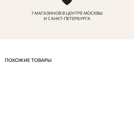
7 МАГАЗИНОВ В ЦЕНТРЕ МОСКВЫ
И САНКТ-ПЕТЕРБУРГА
ПОХОЖИЕ ТОВАРЫ