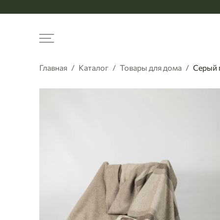
Меню
Главная
Каталог
Товары для дома
Серый п