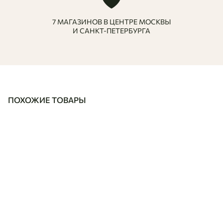
7 МАГАЗИНОВ В ЦЕНТРЕ МОСКВЫ
И САНКТ-ПЕТЕРБУРГА
ПОХОЖИЕ ТОВАРЫ