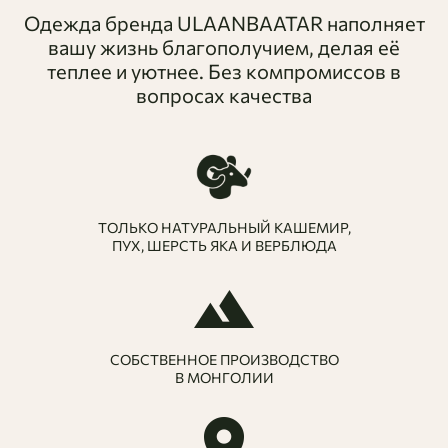
комплект в цвет, как представлено на модели.
Одежда бренда ULAANBAATAR наполняет
вашу жизнь благополучием, делая её
теплее и уютнее. Без компромиссов в
вопросах качества
ТОЛЬКО НАТУРАЛЬНЫЙ КАШЕМИР,
ПУХ, ШЕРСТЬ ЯКА И ВЕРБЛЮДА
СОБСТВЕННОЕ ПРОИЗВОДСТВО
В МОНГОЛИИ