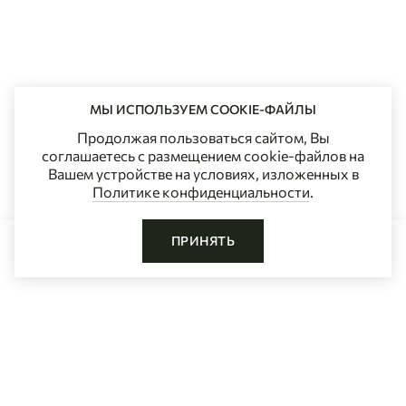
МЫ ИСПОЛЬЗУЕМ COOKIE-ФАЙЛЫ
Продолжая пользоваться сайтом, Вы
соглашаетесь с размещением cookie-файлов на
Вашем устройстве на условиях, изложенных в
Политике конфиденциальности
.
ПРИНЯТЬ
ДОБАВИТЬ В КОРЗИНУ