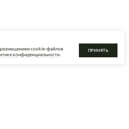
с размещением cookie-файлов
ПРИНЯТЬ
итике конфиденциальности
.