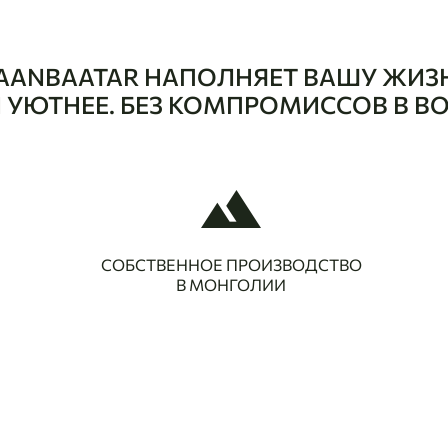
AANBAATAR НАПОЛНЯЕТ ВАШУ ЖИЗ
 И УЮТНЕЕ. БЕЗ КОМПРОМИССОВ В В
СОБСТВЕННОЕ ПРОИЗВОДСТВО
В МОНГОЛИИ