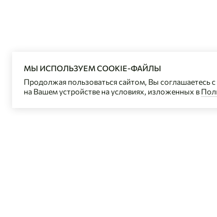
МЫ ИСПОЛЬЗУЕМ COOKIE-ФАЙЛЫ
Продолжая пользоваться сайтом, Вы соглашаетесь 
на Вашем устройстве на условиях, изложенных в
Пол