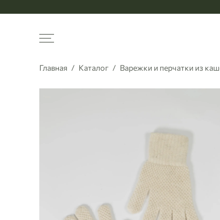
Меню
Главная
Каталог
Варежки и перчатки из каш