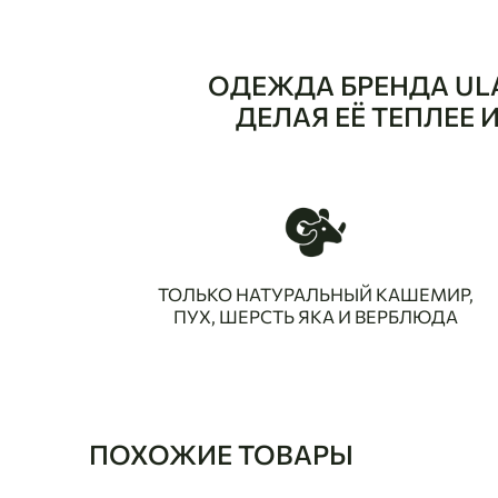
ОДЕЖДА БРЕНДА UL
ДЕЛАЯ ЕЁ ТЕПЛЕЕ
ТОЛЬКО НАТУРАЛЬНЫЙ КАШЕМИР,
ПУХ, ШЕРСТЬ ЯКА И ВЕРБЛЮДА
ПОХОЖИЕ ТОВАРЫ