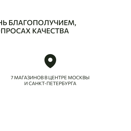
НЬ БЛАГОПОЛУЧИЕМ,
ОПРОСАХ КАЧЕСТВА
7 МАГАЗИНОВ В ЦЕНТРЕ МОСКВЫ
И САНКТ-ПЕТЕРБУРГА