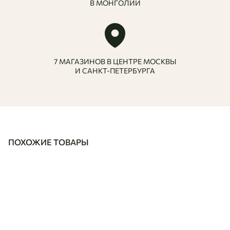
В МОНГОЛИИ
7 МАГАЗИНОВ В ЦЕНТРЕ МОСКВЫ
И САНКТ-ПЕТЕРБУРГА
ПОХОЖИЕ ТОВАРЫ