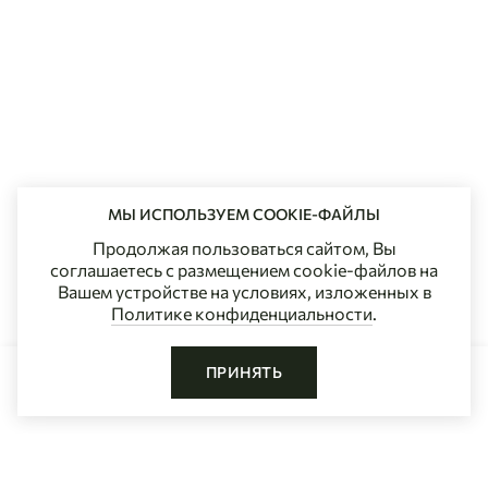
МЫ ИСПОЛЬЗУЕМ COOKIE-ФАЙЛЫ
Продолжая пользоваться сайтом, Вы
соглашаетесь с размещением cookie-файлов на
Вашем устройстве на условиях, изложенных в
Политике конфиденциальности
.
ПРИНЯТЬ
ДОБАВИТЬ В КОРЗИНУ