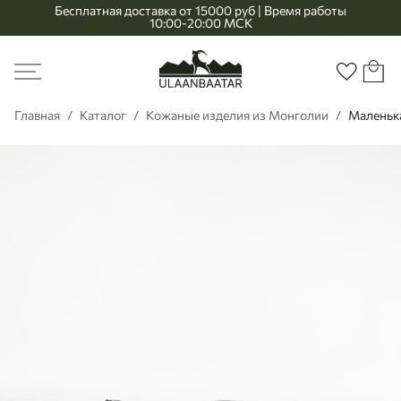
Бесплатная доставка от 15000 руб | Время работы
10:00-20:00 МСК
Главная
Меню
Корзи
Избранно
Главная
Каталог
Кожаные изделия из Монголии
Маленька