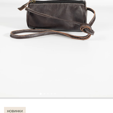
НОВИНКИ