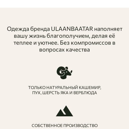
Одежда бренда ULAANBAATAR наполняет
вашу жизнь благополучием, делая её
теплее и уютнее. Без компромиссов в
вопросах качества
ТОЛЬКО НАТУРАЛЬНЫЙ КАШЕМИР,
ПУХ, ШЕРСТЬ ЯКА И ВЕРБЛЮДА
СОБСТВЕННОЕ ПРОИЗВОДСТВО