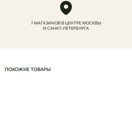
7 МАГАЗИНОВ В ЦЕНТРЕ МОСКВЫ
И САНКТ-ПЕТЕРБУРГА
ПОХОЖИЕ ТОВАРЫ