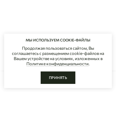
МЫ ИСПОЛЬЗУЕМ COOKIE-ФАЙЛЫ
Продолжая пользоваться сайтом, Вы
соглашаетесь с размещением cookie-файлов на
Вашем устройстве на условиях, изложенных в
Политике конфиденциальности
.
ПРИНЯТЬ
ДОБАВИТЬ В КОРЗИНУ