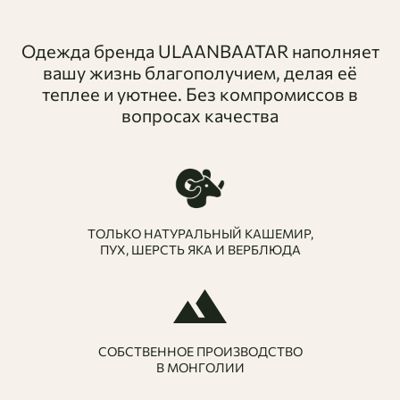
Одежда бренда ULAANBAATAR наполняет
вашу жизнь благополучием, делая её
теплее и уютнее. Без компромиссов в
вопросах качества
ТОЛЬКО НАТУРАЛЬНЫЙ КАШЕМИР,
ПУХ, ШЕРСТЬ ЯКА И ВЕРБЛЮДА
СОБСТВЕННОЕ ПРОИЗВОДСТВО
В МОНГОЛИИ