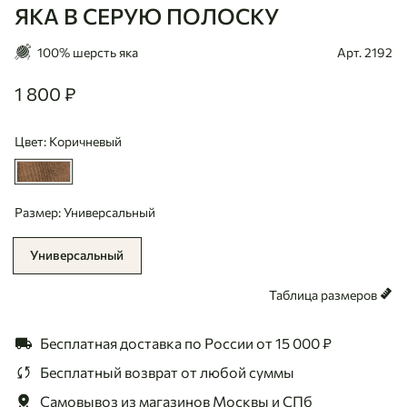
ЯКА В СЕРУЮ ПОЛОСКУ
100% шерсть яка
Арт. 2192
1 800 ₽
1800
Цвет: Коричневый
Размер: Универсальный
Универсальный
Таблица размеров
Бесплатная доставка по России
от 15 000 ₽
Бесплатный возврат
от любой суммы
Самовывоз из магазинов
Москвы и СПб