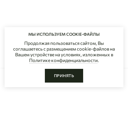
МЫ ИСПОЛЬЗУЕМ COOKIE-ФАЙЛЫ
Продолжая пользоваться сайтом, Вы
соглашаетесь с размещением cookie-файлов на
Вашем устройстве на условиях, изложенных в
Политике конфиденциальности
.
ПРИНЯТЬ
ВЫБЕРИТЕ РАЗМЕР