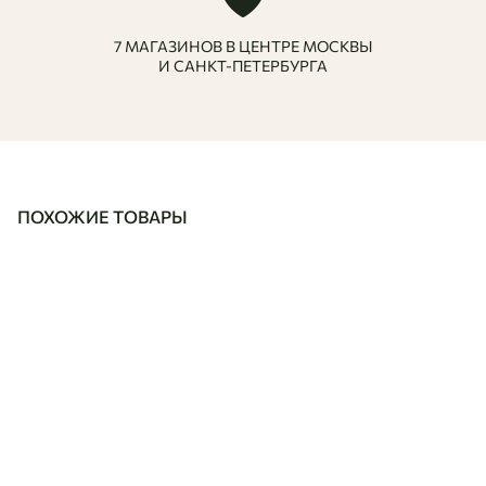
7 МАГАЗИНОВ В ЦЕНТРЕ МОСКВЫ
И САНКТ-ПЕТЕРБУРГА
ПОХОЖИЕ ТОВАРЫ