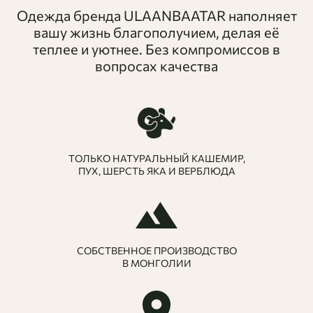
Одежда бренда ULAANBAATAR наполняет
вашу жизнь благополучием, делая её
теплее и уютнее. Без компромиссов в
вопросах качества
ТОЛЬКО НАТУРАЛЬНЫЙ КАШЕМИР,
ПУХ, ШЕРСТЬ ЯКА И ВЕРБЛЮДА
СОБСТВЕННОЕ ПРОИЗВОДСТВО
В МОНГОЛИИ