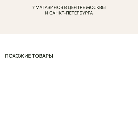
7 МАГАЗИНОВ В ЦЕНТРЕ МОСКВЫ
И САНКТ-ПЕТЕРБУРГА
ПОХОЖИЕ ТОВАРЫ