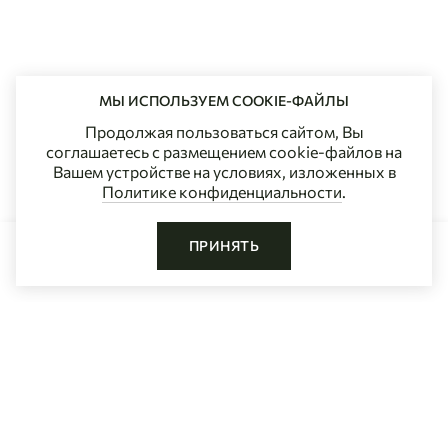
МЫ ИСПОЛЬЗУЕМ COOKIE-ФАЙЛЫ
Продолжая пользоваться сайтом, Вы
соглашаетесь с размещением cookie-файлов на
Вашем устройстве на условиях, изложенных в
Политике конфиденциальности
.
ПРИНЯТЬ
ДОБАВИТЬ В КОРЗИНУ
Главная