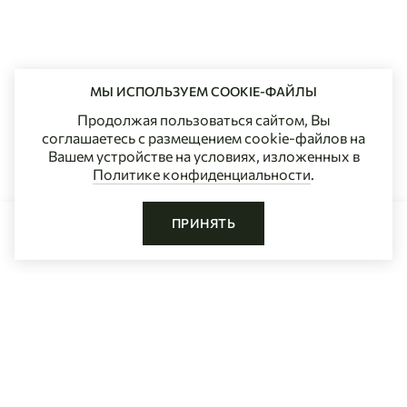
МЫ ИСПОЛЬЗУЕМ COOKIE-ФАЙЛЫ
Продолжая пользоваться сайтом, Вы
соглашаетесь с размещением cookie-файлов на
Вашем устройстве на условиях, изложенных в
Политике конфиденциальности
.
ПРИНЯТЬ
ДОБАВИТЬ В КОРЗИНУ
Главная