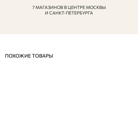
7 МАГАЗИНОВ В ЦЕНТРЕ МОСКВЫ
И САНКТ-ПЕТЕРБУРГА
ПОХОЖИЕ ТОВАРЫ