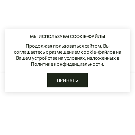
МЫ ИСПОЛЬЗУЕМ COOKIE-ФАЙЛЫ
Продолжая пользоваться сайтом, Вы
соглашаетесь с размещением cookie-файлов на
Вашем устройстве на условиях, изложенных в
Политике конфиденциальности
.
ПРИНЯТЬ
ДОБАВИТЬ В КОРЗИНУ