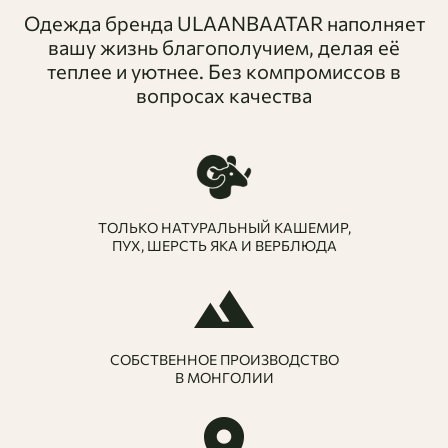
Одежда бренда ULAANBAATAR наполняет
вашу жизнь благополучием, делая её
теплее и уютнее. Без компромиссов в
вопросах качества
ТОЛЬКО НАТУРАЛЬНЫЙ КАШЕМИР,
ПУХ, ШЕРСТЬ ЯКА И ВЕРБЛЮДА
СОБСТВЕННОЕ ПРОИЗВОДСТВО
В МОНГОЛИИ