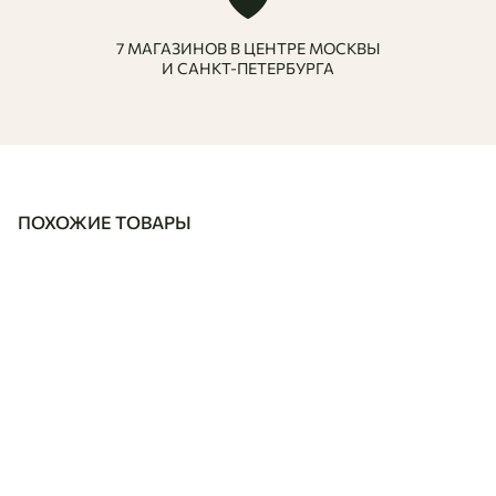
7 МАГАЗИНОВ В ЦЕНТРЕ МОСКВЫ
И САНКТ-ПЕТЕРБУРГА
ПОХОЖИЕ ТОВАРЫ