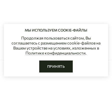
МЫ ИСПОЛЬЗУЕМ COOKIE-ФАЙЛЫ
Продолжая пользоваться сайтом, Вы
соглашаетесь с размещением cookie-файлов на
Вашем устройстве на условиях, изложенных в
Политике конфиденциальности
.
ПРИНЯТЬ
ДОБАВИТЬ В КОРЗИНУ