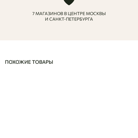
7 МАГАЗИНОВ В ЦЕНТРЕ МОСКВЫ
И САНКТ-ПЕТЕРБУРГА
ПОХОЖИЕ ТОВАРЫ