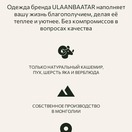
Одежда бренда ULAANBAATAR наполняет
вашу жизнь благополучием, делая её
теплее и уютнее. Без компромиссов в
вопросах качества
ТОЛЬКО НАТУРАЛЬНЫЙ КАШЕМИР,
ПУХ, ШЕРСТЬ ЯКА И ВЕРБЛЮДА
СОБСТВЕННОЕ ПРОИЗВОДСТВО
В МОНГОЛИИ