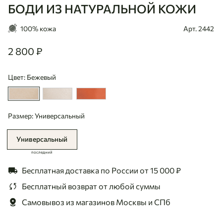
БОДИ ИЗ НАТУРАЛЬНОЙ КОЖИ
100% кожа
Арт. 2442
2 800 ₽
2800
Цвет: Бежевый
Размер: Универсальный
Универсальный
последний
Бесплатная доставка по России
от 15 000 ₽
Бесплатный возврат
от любой суммы
Самовывоз из магазинов
Москвы и СПб