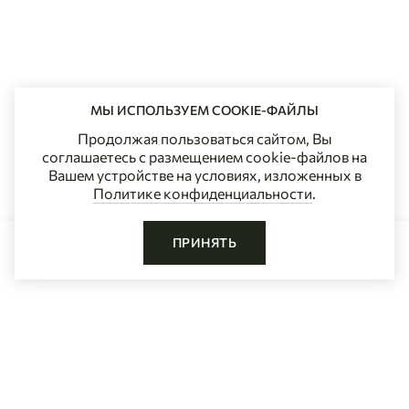
МЫ ИСПОЛЬЗУЕМ COOKIE-ФАЙЛЫ
Продолжая пользоваться сайтом, Вы
соглашаетесь с размещением cookie-файлов на
Вашем устройстве на условиях, изложенных в
Политике конфиденциальности
.
ПРИНЯТЬ
ДОБАВИТЬ В КОРЗИНУ