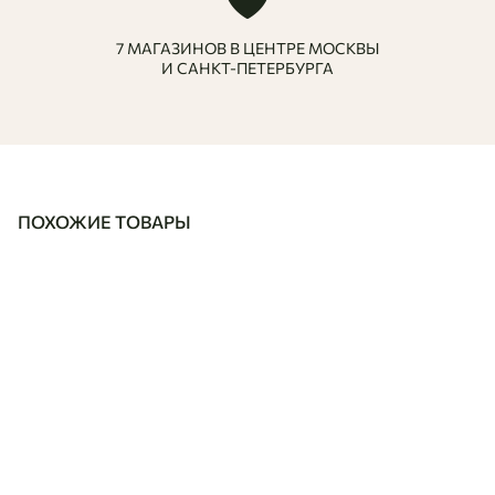
7 МАГАЗИНОВ В ЦЕНТРЕ МОСКВЫ
И САНКТ-ПЕТЕРБУРГА
ПОХОЖИЕ ТОВАРЫ