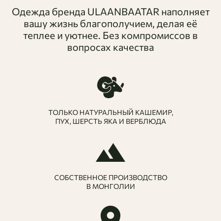
Одежда бренда ULAANBAATAR наполняет
вашу жизнь благополучием, делая её
теплее и уютнее. Без компромиссов в
вопросах качества
ТОЛЬКО НАТУРАЛЬНЫЙ КАШЕМИР,
ПУХ, ШЕРСТЬ ЯКА И ВЕРБЛЮДА
СОБСТВЕННОЕ ПРОИЗВОДСТВО
В МОНГОЛИИ