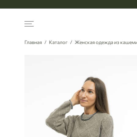
Меню
Главная
Каталог
Женская одежда из кашемир