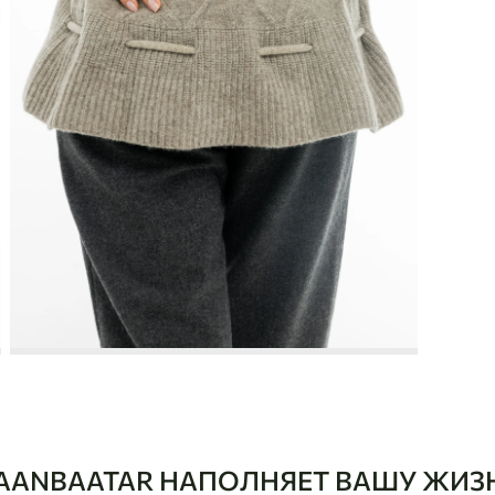
AANBAATAR НАПОЛНЯЕТ ВАШУ ЖИЗ