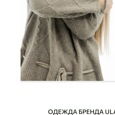
ОДЕЖДА БРЕНДА UL