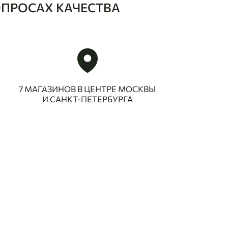
ОПРОСАХ КАЧЕСТВА
7 МАГАЗИНОВ В ЦЕНТРЕ МОСКВЫ
И САНКТ-ПЕТЕРБУРГА