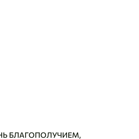
НЬ БЛАГОПОЛУЧИЕМ,