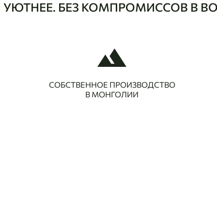
 И УЮТНЕЕ. БЕЗ КОМПРОМИССОВ В В
СОБСТВЕННОЕ ПРОИЗВОДСТВО
В МОНГОЛИИ