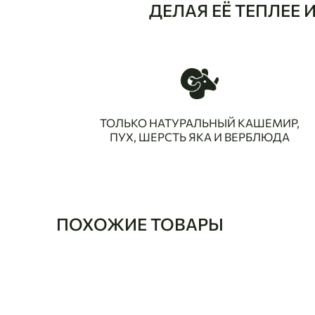
ДЕЛАЯ ЕЁ ТЕПЛЕЕ
ТОЛЬКО НАТУРАЛЬНЫЙ КАШЕМИР,
ПУХ, ШЕРСТЬ ЯКА И ВЕРБЛЮДА
ПОХОЖИЕ ТОВАРЫ