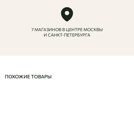
7 МАГАЗИНОВ В ЦЕНТРЕ МОСКВЫ
И САНКТ-ПЕТЕРБУРГА
ПОХОЖИЕ ТОВАРЫ