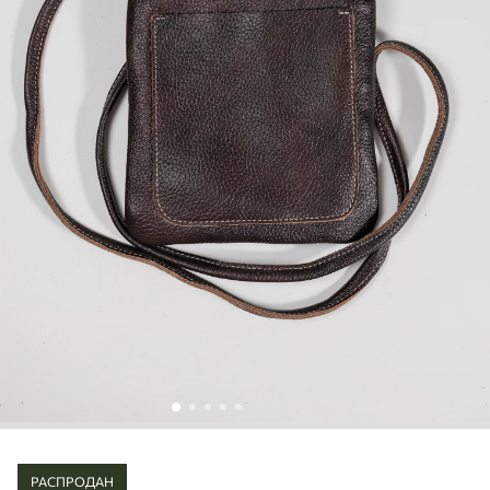
РАСПРОДАН