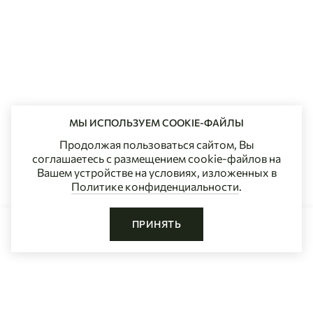
МЫ ИСПОЛЬЗУЕМ COOKIE-ФАЙЛЫ
Продолжая пользоваться сайтом, Вы
соглашаетесь с размещением cookie-файлов на
Вашем устройстве на условиях, изложенных в
Политике конфиденциальности
.
ПРИНЯТЬ
РАСПРОДАН